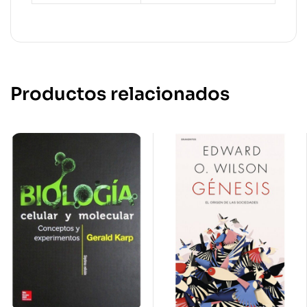
Productos relacionados