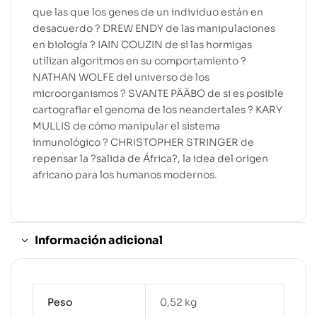
que las que los genes de un individuo están en
desacuerdo ? DREW ENDY de las manipulaciones
en biología ? IAIN COUZIN de si las hormigas
utilizan algoritmos en su comportamiento ?
NATHAN WOLFE del universo de los
microorganismos ? SVANTE PÄÄBO de si es posible
cartografiar el genoma de los neandertales ? KARY
MULLIS de cómo manipular el sistema
inmunológico ? CHRISTOPHER STRINGER de
repensar la ?salida de África?, la idea del origen
africano para los humanos modernos.
Información adicional
Peso
0,52 kg