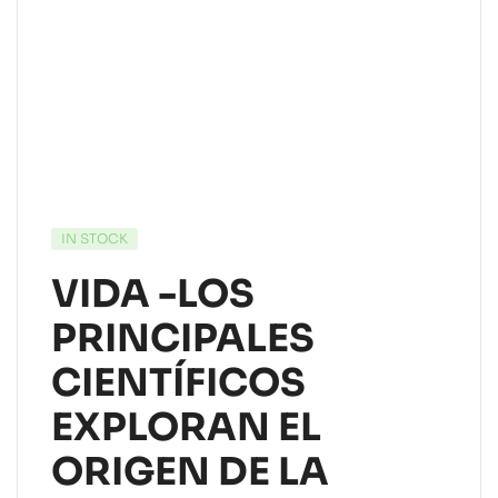
IN STOCK
VIDA -LOS
PRINCIPALES
CIENTÍFICOS
EXPLORAN EL
ORIGEN DE LA