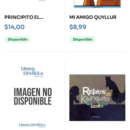
PRINCIPITO EL
MI AMIGO QUYLLUR
SENTIDO DE LA VIDA,
$
14,00
$
8,99
EL
Disponible
Disponible