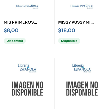
MIS PRIMEROS
MISSY PUSSY MI
CUENTOS
AUTOBIOGRAFÍA
$
8,00
$
18,00
Disponible
Disponible