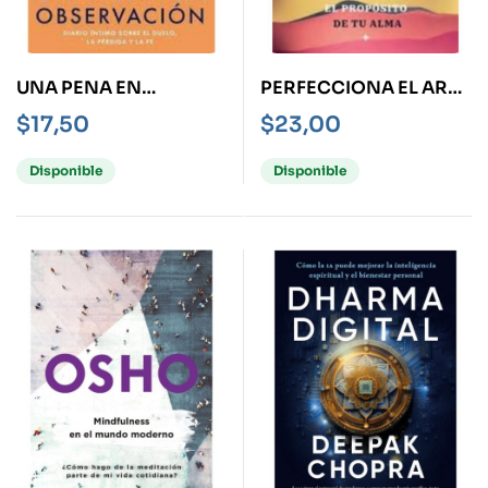
UNA PENA EN
PERFECCIONA EL ARTE
OBSERVACIÓN
DE MANIFESTAR
$
17,50
$
23,00
Disponible
Disponible