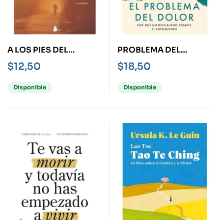
A LOS PIES DEL
PROBLEMA DEL
MAESTRO
DOLOR, EL
$
12,50
$
18,50
Disponible
Disponible