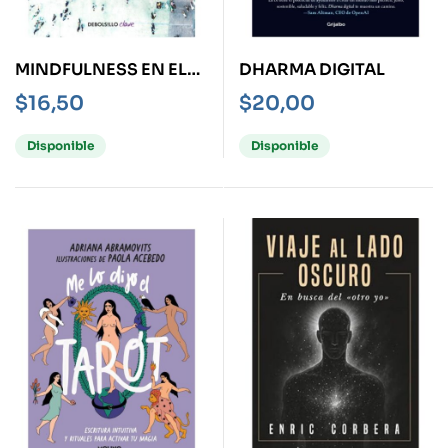
MINDFULNESS EN EL
DHARMA DIGITAL
MUNDO MODERNO
$
16,50
$
20,00
Disponible
Disponible