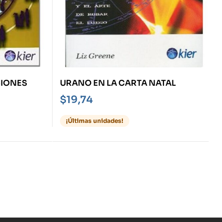
CIONES
URANO EN LA CARTA NATAL
$
19,74
¡Últimas unidades!