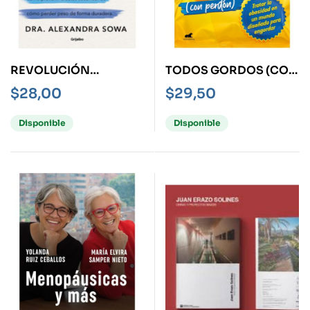
REVOLUCIÓN
TODOS GORDOS (CON
OZEMPIC, LA
PERDÓN)
$
28,00
$
29,50
Disponible
Disponible