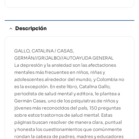
Descripción
GALLO, CATALINA / CASAS,
GERMÁN//GRIJALBO//AUTOAYUDA GENERAL
La depresión y la ansiedad son las afectaciones
mentales más frecuentes en niños, niñas y
adolescentes alrededor del mundo, y Colombia no
es la excepción. En este libro, Catalina Gallo,
periodista de salud mental y editora, le plantea a
Germán Casas, uno de los psiquiatras de niños y
jóvenes más reconocidos del país, 150 preguntas
sobre estos trastornos de salud mental. Estas
páginas buscan resolver de manera clara, puntual
y honesta los cuestionamientos que comúnmente
rondan la cabeza de padres, madres y educadores