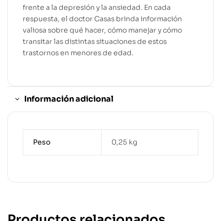
frente a la depresión y la ansiedad. En cada
respuesta, el doctor Casas brinda información
valiosa sobre qué hacer, cómo manejar y cómo
transitar las distintas situaciones de estos
trastornos en menores de edad.
Información adicional
Peso
0,25 kg
Productos relacionados