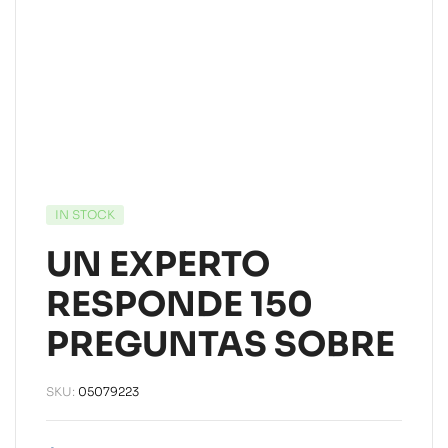
IN STOCK
UN EXPERTO
RESPONDE 150
PREGUNTAS SOBRE
SKU:
05079223