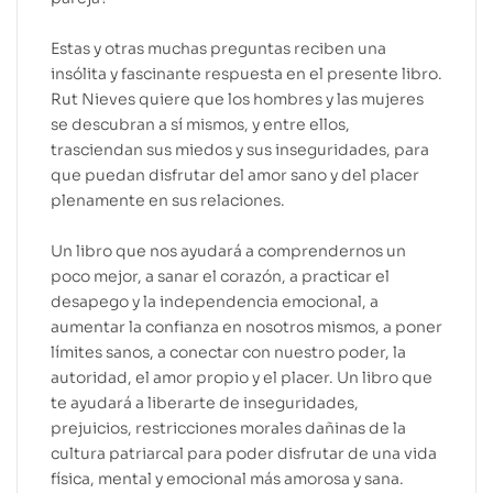
Estas y otras muchas preguntas reciben una
insólita y fasci­nante respuesta en el presente libro.
Rut Nieves quiere que los hombres y las mujeres
se descubran a sí mismos, y entre ellos,
trasciendan sus miedos y sus inseguridades, para
que puedan disfrutar del amor sano y del placer
plenamente en sus relaciones.
Un libro que nos ayudará a comprendernos un
poco mejor, a sanar el corazón, a practicar el
desapego y la independencia emocional, a
aumentar la confianza en nosotros mismos, a poner
límites sanos, a conectar con nuestro poder, la
auto­ridad, el amor propio y el placer. Un libro que
te ayudará a liberarte de inseguridades,
prejuicios, restricciones mora­les dañinas de la
cultura patriarcal para poder disfrutar de una vida
física, mental y emocional más amorosa y sana.