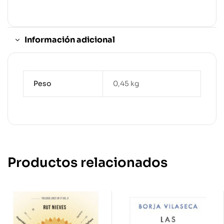
Información adicional
Peso
0,45 kg
Productos relacionados