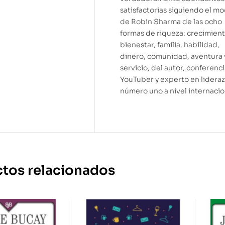
satisfactorias siguiendo el m
de Robin Sharma de las ocho
formas de riqueza: crecimient
bienestar, familia, habilidad,
dinero, comunidad, aventura 
servicio, del autor, conferenci
YouTuber y experto en lidera
número uno a nivel internacio
tos relacionados