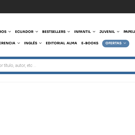
ROS
ECUADOR
BESTSELLERS
INFANTIL
JUVENIL
PAPEL
ERENCIA
INGLÉS
EDITORIAL ALMA
E-BOOKS
OFERTAS