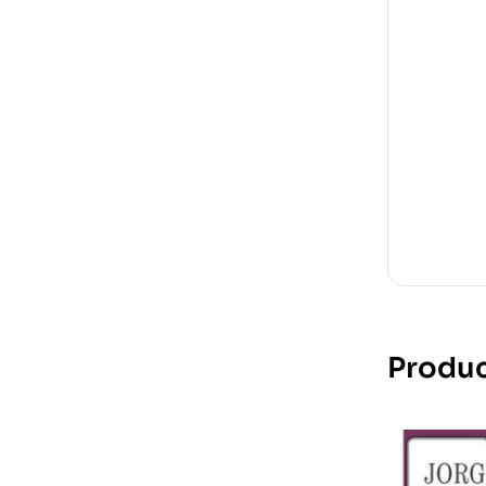
Produc