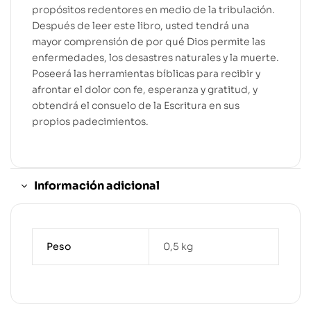
propósitos redentores en medio de la tribulación.
Después de leer este libro, usted tendrá una
mayor comprensión de por qué Dios permite las
enfermedades, los desastres naturales y la muerte.
Poseerá las herramientas bíblicas para recibir y
afrontar el dolor con fe, esperanza y gratitud, y
obtendrá el consuelo de la Escritura en sus
propios padecimientos.
Información adicional
Peso
0,5 kg