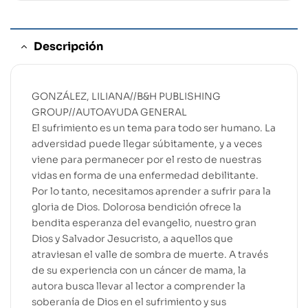
Descripción
GONZÁLEZ, LILIANA//B&H PUBLISHING
GROUP//AUTOAYUDA GENERAL
El sufrimiento es un tema para todo ser humano. La
adversidad puede llegar súbitamente, y a veces
viene para permanecer por el resto de nuestras
vidas en forma de una enfermedad debilitante.
Por lo tanto, necesitamos aprender a sufrir para la
gloria de Dios. Dolorosa bendición ofrece la
bendita esperanza del evangelio, nuestro gran
Dios y Salvador Jesucristo, a aquellos que
atraviesan el valle de sombra de muerte. A través
de su experiencia con un cáncer de mama, la
autora busca llevar al lector a comprender la
soberanía de Dios en el sufrimiento y sus