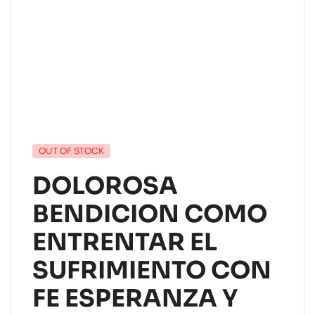
OUT OF STOCK
DOLOROSA
BENDICION COMO
ENTRENTAR EL
SUFRIMIENTO CON
FE ESPERANZA Y