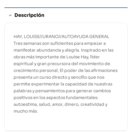
Descripción
HAY, LOUISE//URANO//AUTOAYUDA GENERAL
Tres semanas son suficientes para empezar a
manifestar abundancia y alegría. Inspirado en las
obras más importante de Louise Hay, líder
espiritual y gran precursora del movimiento de
crecimiento personal, El poder de las afirmaciones
presenta un curso directo y sencillo que nos
permite experimentar la capacidad de nuestras
palabras y pensamientos para generar cambios
positivos en los aspectos fundamentales:
autoestima, salud, amor, dinero, creatividad y
mucho más.