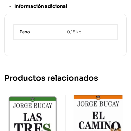
Información adicional
Peso
0,15 kg
Productos relacionados