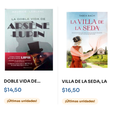
DOBLE VIDA DE
VILLA DE LA SEDA, LA
ARSENE LUPIN, LA
$
14,50
$
16,50
¡Últimas unidades!
¡Últimas unidades!