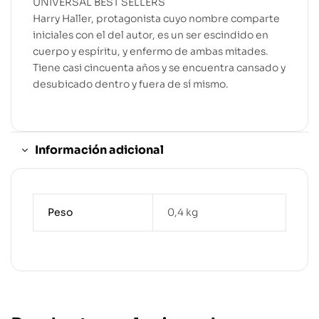
UNIVERSAL BEST SELLERS
Harry Haller, protagonista cuyo nombre comparte
iniciales con el del autor, es un ser escindido en
cuerpo y espíritu, y enfermo de ambas mitades.
Tiene casi cincuenta años y se encuentra cansado y
desubicado dentro y fuera de sí mismo.
Información adicional
Peso
0,4 kg