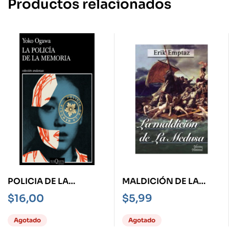
Productos relacionados
POLICIA DE LA
MALDICIÓN DE LA
MEMORIA, LA
MEDUSA, LA
$
16,00
$
5,99
Agotado
Agotado