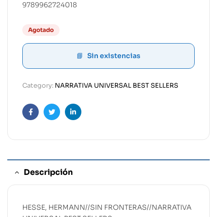
9789962724018
Agotado
Sin existencias
Category:
NARRATIVA UNIVERSAL BEST SELLERS
Facebook
Twitter
Linkedin
Descripción
HESSE, HERMANN//SIN FRONTERAS//NARRATIVA