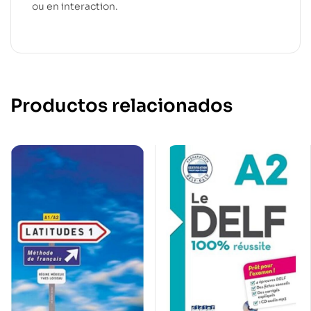
ou en interaction.
Productos relacionados