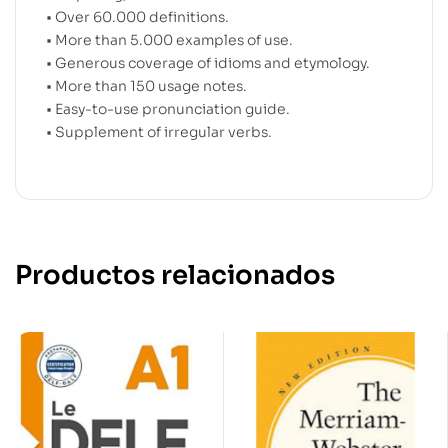
• Over 60.000 definitions.
• More than 5.000 examples of use.
• Generous coverage of idioms and etymology.
• More than 150 usage notes.
• Easy-to-use pronunciation guide.
• Supplement of irregular verbs.
Productos relacionados