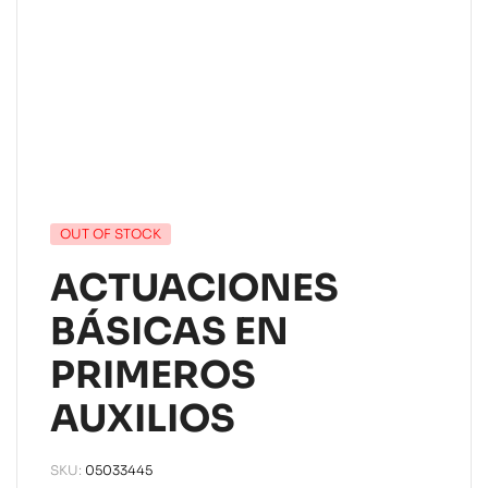
OUT OF STOCK
ACTUACIONES
BÁSICAS EN
PRIMEROS
AUXILIOS
SKU:
05033445