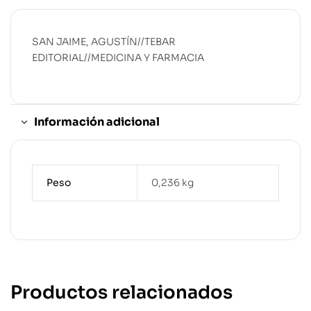
SAN JAIME, AGUSTÍN//TEBAR
EDITORIAL//MEDICINA Y FARMACIA
Información adicional
Peso
0,236 kg
Productos relacionados