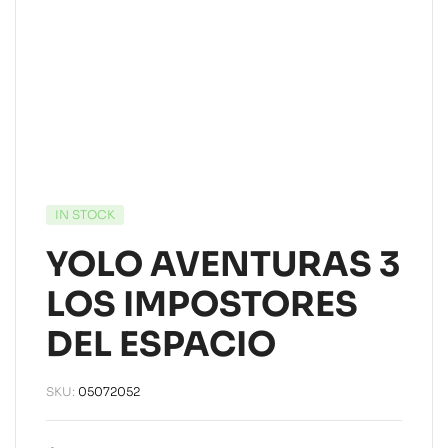
IN STOCK
YOLO AVENTURAS 3
LOS IMPOSTORES
DEL ESPACIO
SKU:
05072052