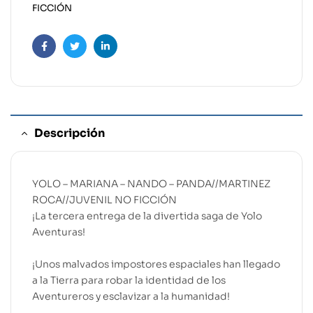
FICCIÓN
Facebook
Twitter
Linkedin
Descripción
YOLO – MARIANA – NANDO – PANDA//MARTINEZ
ROCA//JUVENIL NO FICCIÓN
¡La tercera entrega de la divertida saga de Yolo
Aventuras!
¡Unos malvados impostores espaciales han llegado
a la Tierra para robar la identidad de los
Aventureros y esclavizar a la humanidad!