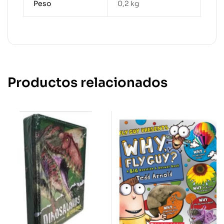
Peso
0,2 kg
Productos relacionados