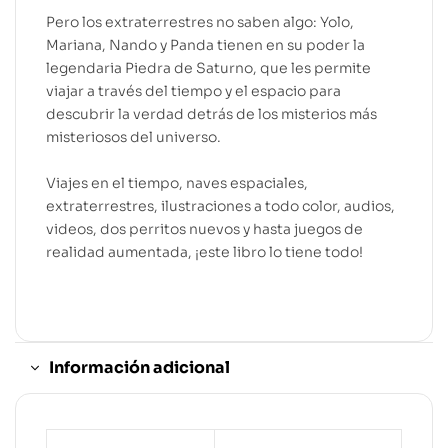
Pero los extraterrestres no saben algo: Yolo,
Mariana, Nando y Panda tienen en su poder la
legendaria Piedra de Saturno, que les permite
viajar a través del tiempo y el espacio para
descubrir la verdad detrás de los misterios más
misteriosos del universo.
Viajes en el tiempo, naves espaciales,
extraterrestres, ilustraciones a todo color, audios,
videos, dos perritos nuevos y hasta juegos de
realidad aumentada, ¡este libro lo tiene todo!
Información adicional