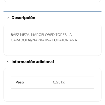
Descripción
BÁEZ MEZA, MARCELO//EDITORES LA
CARACOLA//NARRATIVA ECUATORIANA
Información adicional
Peso
0,25 kg