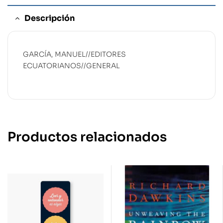
Descripción
GARCÍA, MANUEL//EDITORES
ECUATORIANOS//GENERAL
Productos relacionados