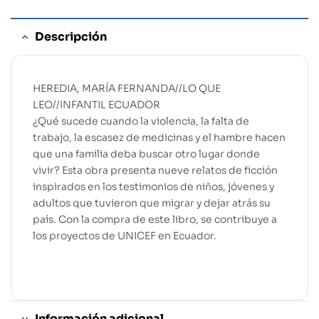
Descripción
HEREDIA, MARÍA FERNANDA//LO QUE
LEO//INFANTIL ECUADOR
¿Qué sucede cuando la violencia, la falta de
trabajo, la escasez de medicinas y el hambre hacen
que una familia deba buscar otro lugar donde
vivir? Esta obra presenta nueve relatos de ficción
inspirados en los testimonios de niños, jóvenes y
adultos que tuvieron que migrar y dejar atrás su
país. Con la compra de este libro, se contribuye a
los proyectos de UNICEF en Ecuador.
Información adicional