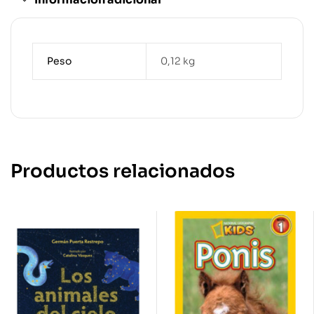
Peso
0,12 kg
Productos relacionados