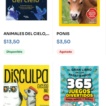
ANIMALES DEL CIELO,
PONIS
LOS
$
13,50
$
3,50
Disponible
Agotado