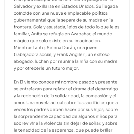
Salvador y exiliarse en Estados Unidos. Su llegada
coincide con una nueva e implacable política
gubernamental que la separa de su madre en la
frontera. Sola y asustada, lejos de todo lo que le es
familiar, Anita se refugia en Azabahar, el mundo
mágico que solo existe en su imaginación.
Mientras tanto, Selena Durán, una joven
trabajadora social, y Frank Angileri, un exitoso
abogado, luchan por reunir a la niña con su madre
y por ofrecerle un futuro mejor.
En El viento conoce mi nombre pasado y presente
se entrelazan para relatar el drama del desarraigo
y la redención de la solidaridad, la compasión y el
amor. Una novela actual sobre los sacrificios que a
veces los padres deben hacer por sus hijos, sobre
la sorprendente capacidad de algunos niños para
sobrevivir a la violencia sin dejar de soñar, y sobre
la tenacidad de la esperanza, que puede brillar