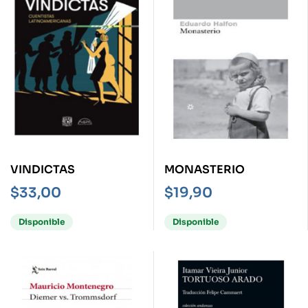
VINDICTAS
MONASTERIO
$
33,00
$
19,90
Disponible
Disponible