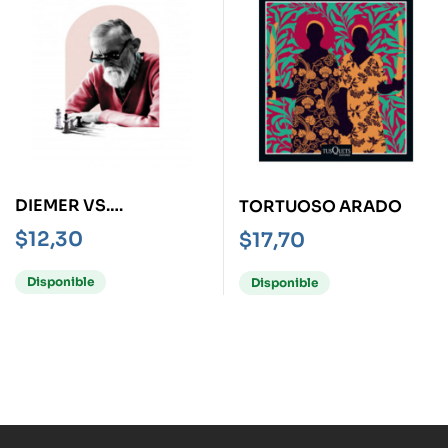
DIEMER VS.
TORTUOSO ARADO
TROMMSDORF
$
12,30
$
17,70
Disponible
Disponible