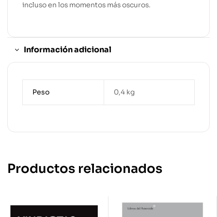
incluso en los momentos más oscuros.
Información adicional
Peso
0,4 kg
Productos relacionados