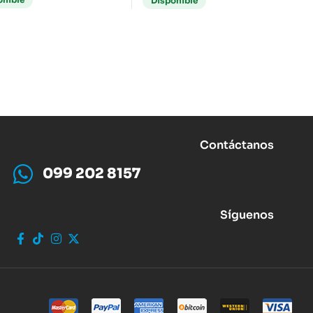
Disponible
Contáctanos
099 202 8157
Síguenos