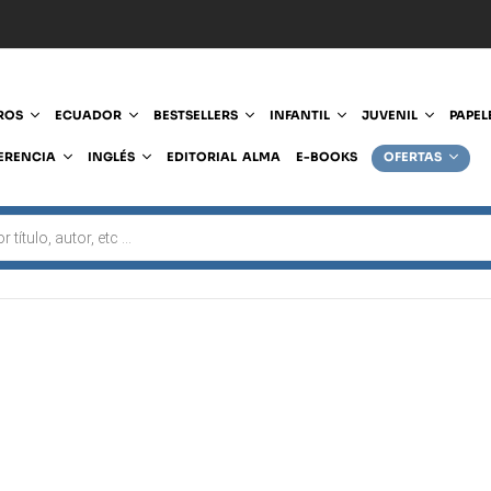
ROS
ECUADOR
BESTSELLERS
INFANTIL
JUVENIL
PAPEL
ERENCIA
INGLÉS
EDITORIAL ALMA
E-BOOKS
OFERTAS