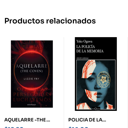
Productos relacionados
AQUELARRE -THE
POLICIA DE LA
COVEN-
MEMORIA, LA