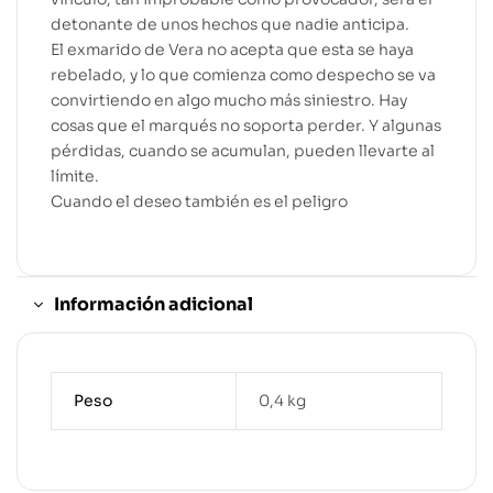
detonante de unos hechos que nadie anticipa.
El exmarido de Vera no acepta que esta se haya
rebelado, y lo que comienza como despecho se va
convirtiendo en algo mucho más siniestro. Hay
cosas que el marqués no soporta perder. Y algunas
pérdidas, cuando se acumulan, pueden llevarte al
límite.
Cuando el deseo también es el peligro
Información adicional
Peso
0,4 kg