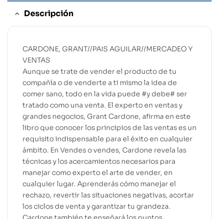
Descripción
CARDONE, GRANT//PAIS AGUILAR//MERCADEO Y
VENTAS
Aunque se trate de vender el producto de tu
compañía o de venderte a ti mismo la idea de
comer sano, todo en la vida puede #y debe# ser
tratado como una venta. El experto en ventas y
grandes negocios, Grant Cardone, afirma en este
libro que conocer los principios de las ventas es un
requisito indispensable para el éxito en cualquier
ámbito. En Vendes o vendes, Cardone revela las
técnicas y los acercamientos necesarios para
manejar como experto el arte de vender, en
cualquier lugar. Aprenderás cómo manejar el
rechazo, revertir las situaciones negativas, acortar
los ciclos de venta y garantizar tu grandeza.
Cardone también te enseñará los puntos