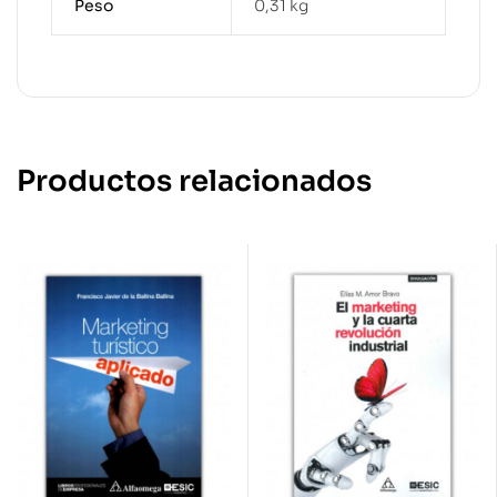
Peso
0,31 kg
Productos relacionados