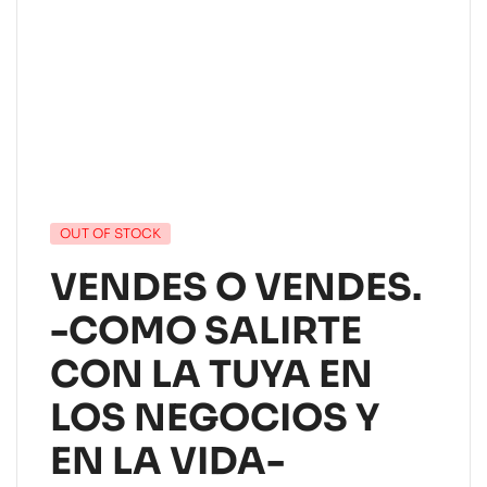
OUT OF STOCK
VENDES O VENDES.
-COMO SALIRTE
CON LA TUYA EN
LOS NEGOCIOS Y
EN LA VIDA-