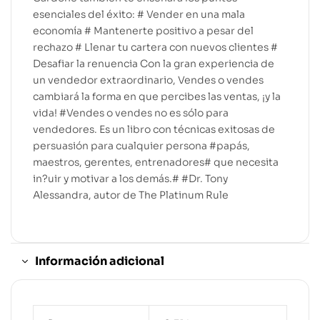
esenciales del éxito: # Vender en una mala
economía # Mantenerte positivo a pesar del
rechazo # Llenar tu cartera con nuevos clientes #
Desafiar la renuencia Con la gran experiencia de
un vendedor extraordinario, Vendes o vendes
cambiará la forma en que percibes las ventas, ¡y la
vida! #Vendes o vendes no es sólo para
vendedores. Es un libro con técnicas exitosas de
persuasión para cualquier persona #papás,
maestros, gerentes, entrenadores# que necesita
in?uir y motivar a los demás.# #Dr. Tony
Alessandra, autor de The Platinum Rule
Información adicional