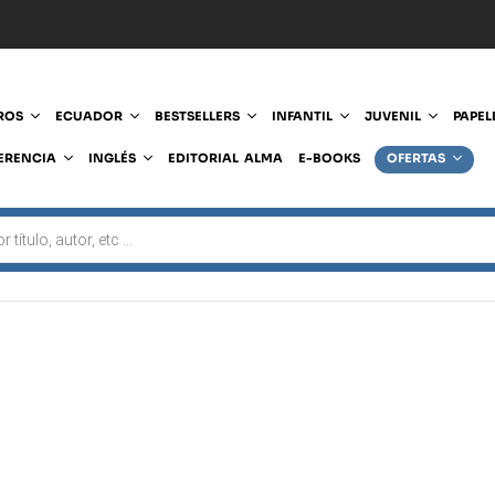
ROS
ECUADOR
BESTSELLERS
INFANTIL
JUVENIL
PAPEL
ERENCIA
INGLÉS
EDITORIAL ALMA
E-BOOKS
OFERTAS