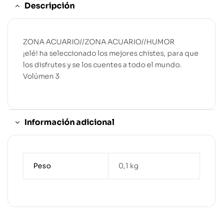
Descripción
ZONA ACUARIO//ZONA ACUARIO//HUMOR
¡elé! ha seleccionado los mejores chistes, para que
los disfrutes y se los cuentes a todo el mundo.
Volúmen 3
Información adicional
Peso
0,1 kg