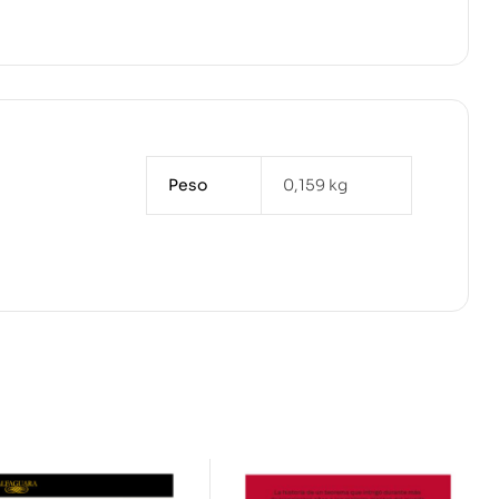
Peso
0,159 kg