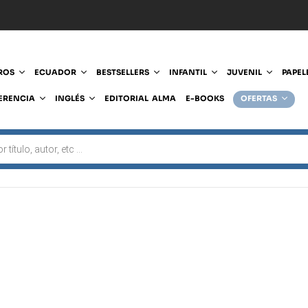
ROS
ECUADOR
BESTSELLERS
INFANTIL
JUVENIL
PAPEL
ERENCIA
INGLÉS
EDITORIAL ALMA
E-BOOKS
OFERTAS