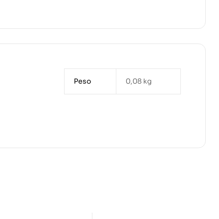
Peso
0,08 kg