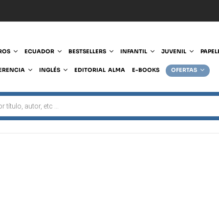
ROS
ECUADOR
BESTSELLERS
INFANTIL
JUVENIL
PAPEL
ERENCIA
INGLÉS
EDITORIAL ALMA
E-BOOKS
OFERTAS