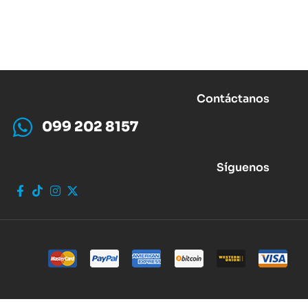
Contáctanos
099 202 8157
Síguenos