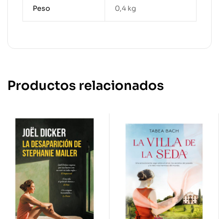
Peso
0,4 kg
Productos relacionados