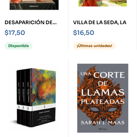
DESAPARICIÓN DE
VILLA DE LA SEDA, LA
STEPHANIE MAILER, LA
$
17,50
$
16,50
Disponible
¡Últimas unidades!