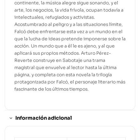
continente, la música alegre sigue sonando, y el
arte, los negocios, la vida frívola, ocupan todavía a
intelectuales, refugiados y activistas.
Acostumbrado al peligro y a las situaciones límite,
Falcó debe enfrentarse esta vez a un mundo en el
que la lucha de ideas pretende imponerse sobre la
acción. Un mundo que a él le es ajeno, y al que
aplicará sus propios métodos. Arturo Pérez-
Reverte construye en Sabotaje una trama
magistral que envuelve al lector hasta la última
página, y completa con esta novela la trilogía
protagonizada por Falcó, el personaje literario más
fascinante de los últimos tiempos.
Información adicional