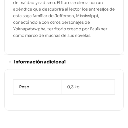
de maldad y sadismo. El libro se cierra con un
apéndice que descubrirá al lector los entresijos de
esta saga familiar de Jefferson, Mississippi,
conectándola con otros personajes de
Yoknapatawpha, territorio creado por Faulkner
como marco de muchas de sus novelas.
Información adicional
Peso
0,3 kg