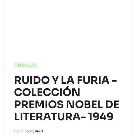
IN STOCK
RUIDO Y LA FURIA -
COLECCIÓN
PREMIOS NOBEL DE
LITERATURA- 1949
SKU:
05058449