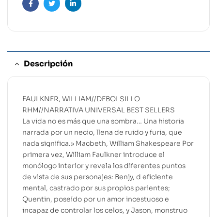
Facebook
Twitter
Linkedin
Descripción
FAULKNER, WILLIAM//DEBOLSILLO
RHM//NARRATIVA UNIVERSAL BEST SELLERS
La vida no es más que una sombra… Una historia
narrada por un necio, llena de ruido y furia, que
nada significa.» Macbeth, William Shakespeare Por
primera vez, William Faulkner introduce el
monólogo interior y revela los diferentes puntos
de vista de sus personajes: Benjy, d eficiente
mental, castrado por sus propios parientes;
Quentin, poseído por un amor incestuoso e
incapaz de controlar los celos, y Jason, monstruo