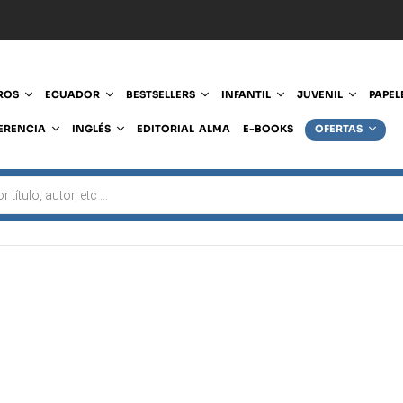
ROS
ECUADOR
BESTSELLERS
INFANTIL
JUVENIL
PAPEL
ERENCIA
INGLÉS
EDITORIAL ALMA
E-BOOKS
OFERTAS