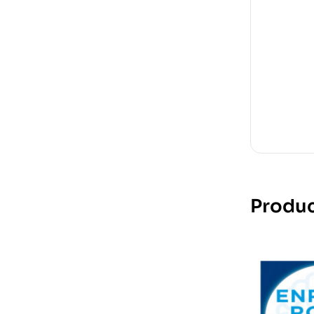
Produc