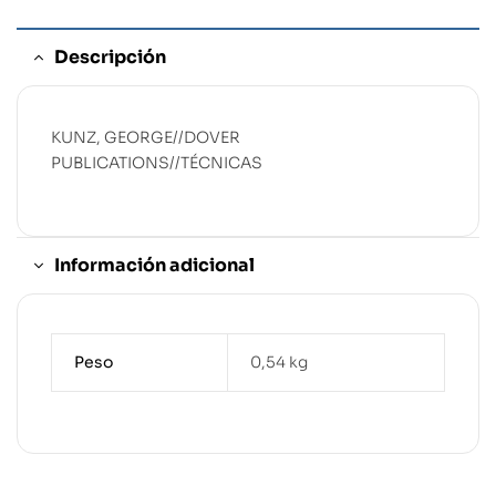
Descripción
KUNZ, GEORGE//DOVER
PUBLICATIONS//TÉCNICAS
Información adicional
Peso
0,54 kg