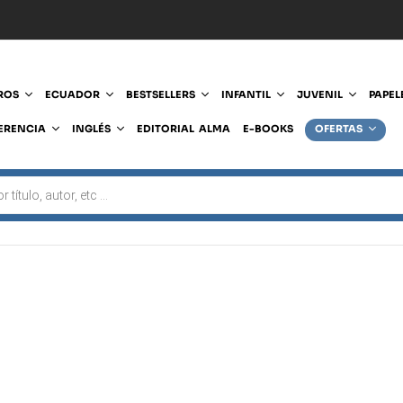
ROS
ECUADOR
BESTSELLERS
INFANTIL
JUVENIL
PAPEL
ERENCIA
INGLÉS
EDITORIAL ALMA
E-BOOKS
OFERTAS