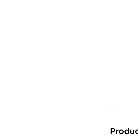
Produc