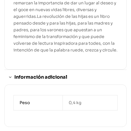
remarcan la importancia de dar un lugar al deseo y
el goce en nuevas vidas libres, diversas y
aguerridas.La revolución de las hijas es un libro
pensado desde y para las hijas, para las madres y
padres, para los varones que apuestan a un
feminismo de la transformación y que puede
volverse de lectura inspiradora para todes, con la
intención de que la palabra ruede, crezca y circule.
Información adicional
Peso
0,4 kg