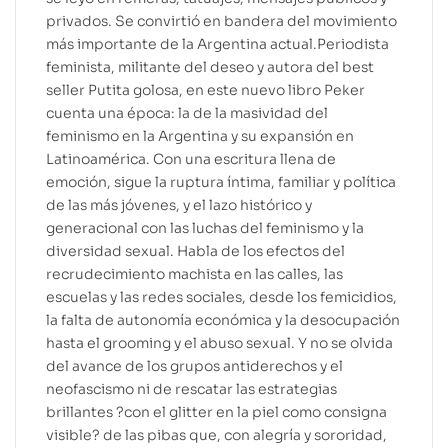
privados. Se convirtió en bandera del movimiento
más importante de la Argentina actual.Periodista
feminista, militante del deseo y autora del best
seller Putita golosa, en este nuevo libro Peker
cuenta una época: la de la masividad del
feminismo en la Argentina y su expansión en
Latinoamérica. Con una escritura llena de
emoción, sigue la ruptura íntima, familiar y política
de las más jóvenes, y el lazo histórico y
generacional con las luchas del feminismo y la
diversidad sexual. Habla de los efectos del
recrudecimiento machista en las calles, las
escuelas y las redes sociales, desde los femicidios,
la falta de autonomía económica y la desocupación
hasta el grooming y el abuso sexual. Y no se olvida
del avance de los grupos antiderechos y el
neofascismo ni de rescatar las estrategias
brillantes ?con el glitter en la piel como consigna
visible? de las pibas que, con alegría y sororidad,