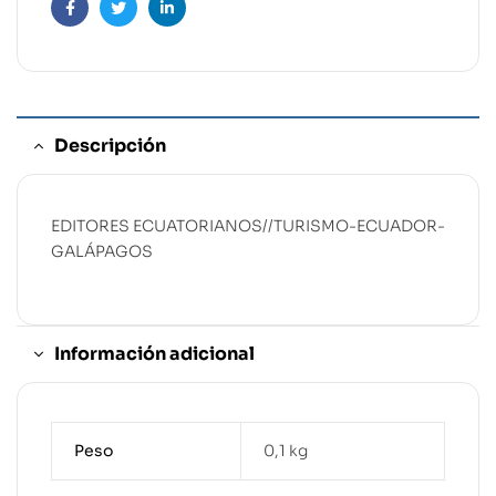
Facebook
Twitter
Linkedin
Descripción
EDITORES ECUATORIANOS//TURISMO-ECUADOR-
GALÁPAGOS
Información adicional
Peso
0,1 kg