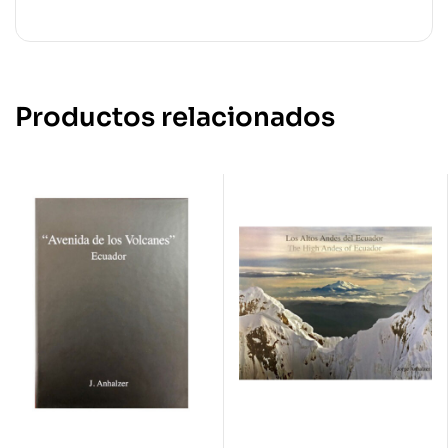
Productos relacionados