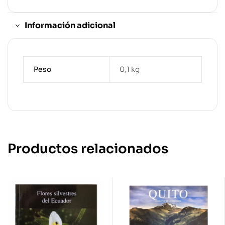
Información adicional
Peso
0,1 kg
Productos relacionados