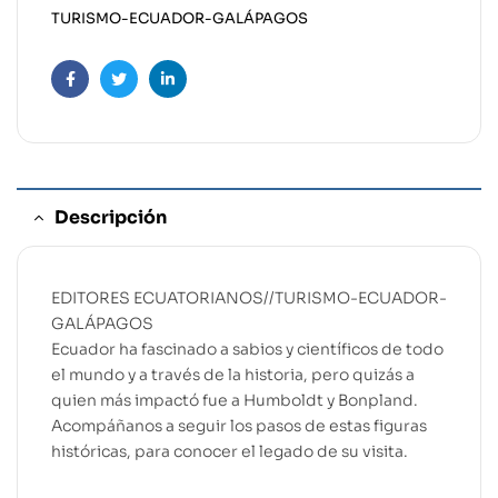
TURISMO-ECUADOR-GALÁPAGOS
Facebook
Twitter
Linkedin
Descripción
EDITORES ECUATORIANOS//TURISMO-ECUADOR-
GALÁPAGOS
Ecuador ha fascinado a sabios y científicos de todo
el mundo y a través de la historia, pero quizás a
quien más impactó fue a Humboldt y Bonpland.
Acompáñanos a seguir los pasos de estas figuras
históricas, para conocer el legado de su visita.