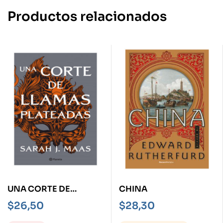
Productos relacionados
UNA CORTE DE
CHINA
LLAMAS PLATEADAS
$
26,50
$
28,30