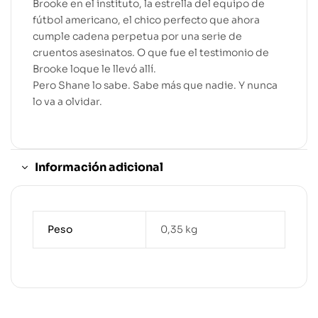
Brooke en el instituto, la estrella del equipo de
fútbol americano, el chico perfecto que ahora
cumple cadena perpetua por una serie de
cruentos asesinatos. O que fue el testimonio de
Brooke loque le llevó allí.
Pero Shane lo sabe. Sabe más que nadie. Y nunca
lo va a olvidar.
Información adicional
Peso
0,35 kg