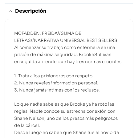
Descripción
MCFADDEN, FREIDA//SUMA DE
LETRAS//NARRATIVA UNIVERSAL BEST SELLERS
Al comenzar su trabajo como enfermera en una
prisión de máxima seguridad, BrookeSullivan
enseguida aprende que hay tres normas cruciales:
1. Trata a los prisioneros con respeto.
2. Nunca reveles información personal.
3. Nunca jamás intimes con los reclusos.
Lo que nadie sabe es que Brooke ya ha roto las
reglas. Nadie conoce su estrecha conexión con
Shane Nelson, uno de los presos más peligrosos
de la cárcel.
Desde luego no saben que Shane fue el novio de