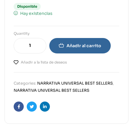
Disponible
Hay existencias
Quantity
Añadir al carrito
Añadir a la lista de deseos
Categories:
NARRATIVA UNIVERSAL BEST SELLERS
,
NARRATIVA UNIVERSAL BEST SELLERS
Facebook
Twitter
Linkedin