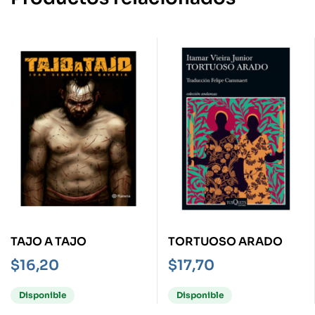
TAJO A TAJO
TORTUOSO ARADO
$
16,20
$
17,70
Disponible
Disponible