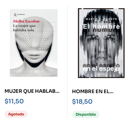
MUJER QUE HABLABA
HOMBRE EN EL
SOLA, LA
ESPEJO, EL
$
11,50
$
18,50
Agotado
Disponible