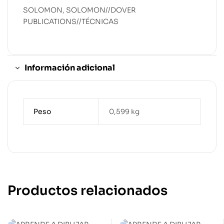
SOLOMON, SOLOMON//DOVER
PUBLICATIONS//TÉCNICAS
Información adicional
Peso
0,599 kg
Productos relacionados