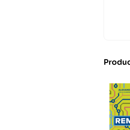
Produc