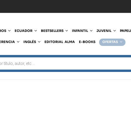
ROS
ECUADOR
BESTSELLERS
INFANTIL
JUVENIL
PAPEL
ERENCIA
INGLÉS
EDITORIAL ALMA
E-BOOKS
OFERTAS