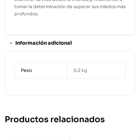
tomar la determinación de superar sus miedos más
profundos.
Información adicional
Peso
0,2 kg
Productos relacionados