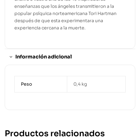
enseñanzas que los ángeles transmitieron a la
popular psíquica norteamericana Tori Hartman
después de que esta experimentara una
experiencia cercana a la muerte.
Información adicional
Peso
0,4 kg
Productos relacionados