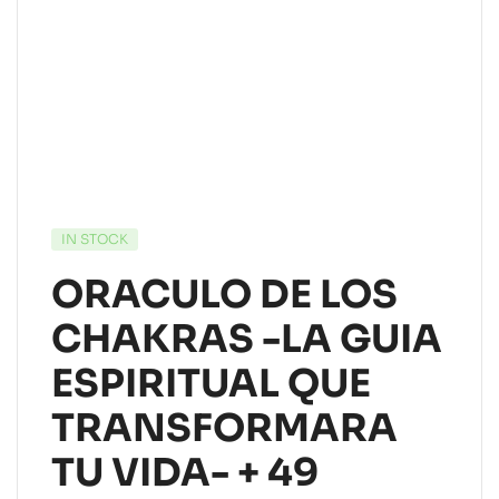
IN STOCK
ORACULO DE LOS
CHAKRAS -LA GUIA
ESPIRITUAL QUE
TRANSFORMARA
TU VIDA- + 49