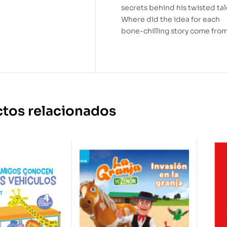
secrets behind his twisted tal
Where did the idea for each
bone-chilling story come fro
tos relacionados