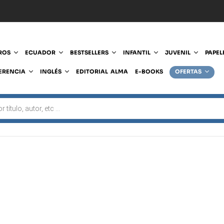
ROS
ECUADOR
BESTSELLERS
INFANTIL
JUVENIL
PAPEL
ERENCIA
INGLÉS
EDITORIAL ALMA
E-BOOKS
OFERTAS