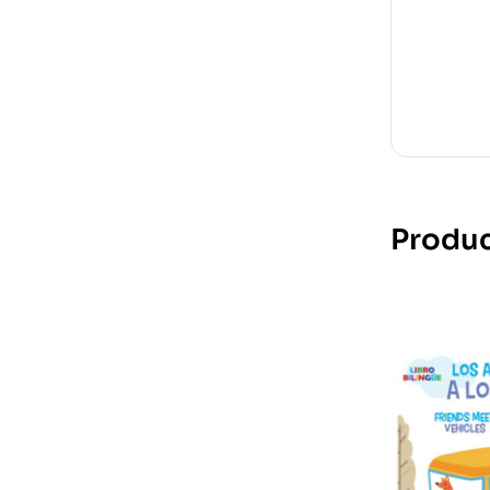
Produc