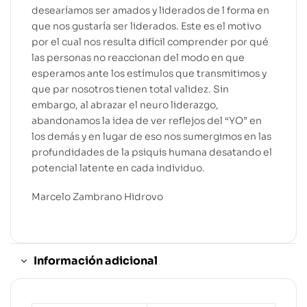
desearíamos ser amados y liderados de l forma en
que nos gustaría ser liderados. Este es el motivo
por el cual nos resulta difícil comprender por qué
las personas no reaccionan del modo en que
esperamos ante los estímulos que transmitimos y
que par nosotros tienen total validez. Sin
embargo, al abrazar el neuro liderazgo,
abandonamos la idea de ver reflejos del “YO” en
los demás y en lugar de eso nos sumergimos en las
profundidades de la psiquis humana desatando el
potencial latente en cada individuo.
Marcelo Zambrano Hidrovo
Información adicional