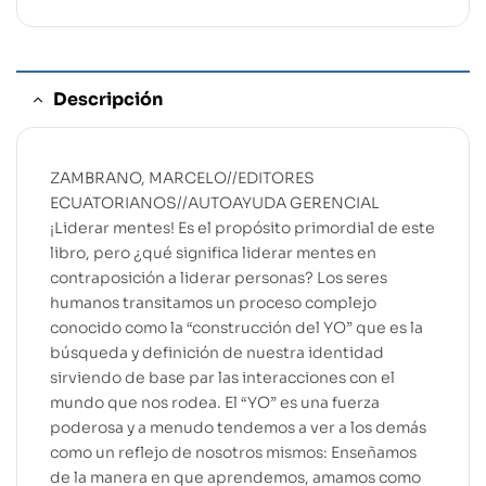
Descripción
ZAMBRANO, MARCELO//EDITORES
ECUATORIANOS//AUTOAYUDA GERENCIAL
¡Liderar mentes! Es el propósito primordial de este
libro, pero ¿qué significa liderar mentes en
contraposición a liderar personas? Los seres
humanos transitamos un proceso complejo
conocido como la “construcción del YO” que es la
búsqueda y definición de nuestra identidad
sirviendo de base par las interacciones con el
mundo que nos rodea. El “YO” es una fuerza
poderosa y a menudo tendemos a ver a los demás
como un reflejo de nosotros mismos: Enseñamos
de la manera en que aprendemos, amamos como