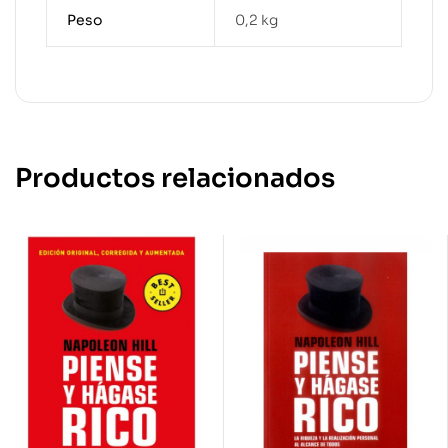
Peso
0,2 kg
Productos relacionados