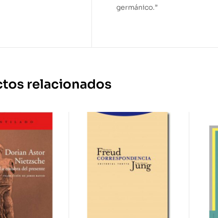
germánico.”
tos relacionados