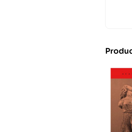
Produc