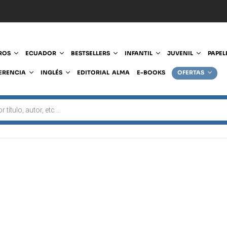
ROS
ECUADOR
BESTSELLERS
INFANTIL
JUVENIL
PAPEL
ERENCIA
INGLÉS
EDITORIAL ALMA
E-BOOKS
OFERTAS