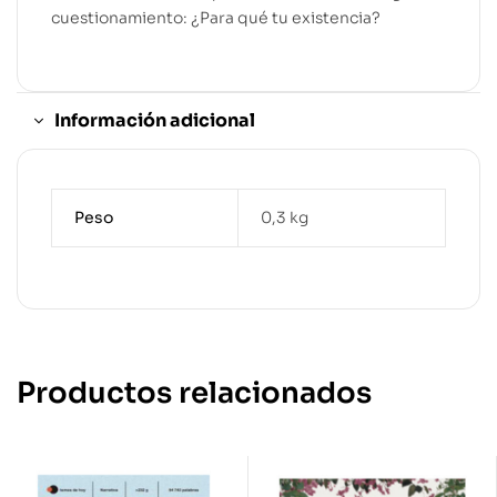
cuestionamiento: ¿Para qué tu existencia?
Información adicional
Peso
0,3 kg
Productos relacionados