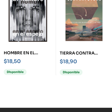
HOMBRE EN EL
TIERRA CONTRA
ESPEJO, EL
FUTURO
$
18,50
$
18,90
Disponible
Disponible