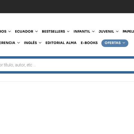
ROS
ECUADOR
BESTSELLERS
INFANTIL
JUVENIL
PAPEL
ERENCIA
INGLÉS
EDITORIAL ALMA
E-BOOKS
OFERTAS