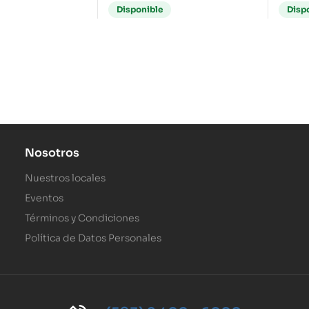
Disponible
Disp
Nosotros
Nuestros locales
Eventos
Términos y Condiciones
Política de Datos Personales