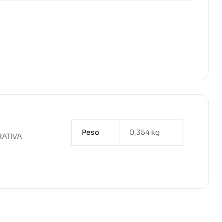
Peso
0,354 kg
RATIVA