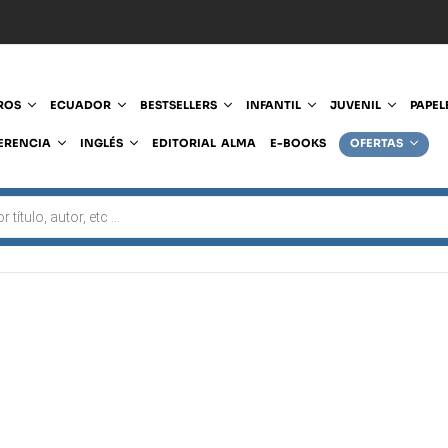
ROS
ECUADOR
BESTSELLERS
INFANTIL
JUVENIL
PAPEL
ERENCIA
INGLÉS
EDITORIAL ALMA
E-BOOKS
OFERTAS