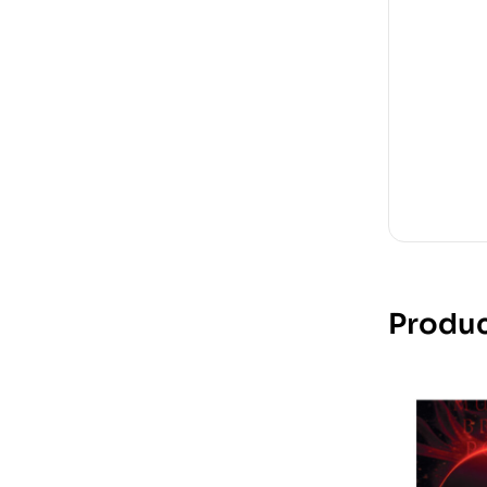
Produc