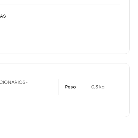
MAS
CCIONARIOS-
Peso
0,3 kg