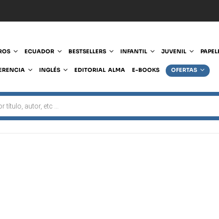
ROS
ECUADOR
BESTSELLERS
INFANTIL
JUVENIL
PAPEL
ERENCIA
INGLÉS
EDITORIAL ALMA
E-BOOKS
OFERTAS