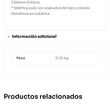
Clásicos Góticos.
* Estética pulp con acabados de lujo y colores
llamativos en cubierta.
Información adicional
Peso
0,25 kg
Productos relacionados