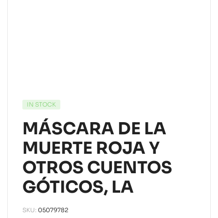
IN STOCK
MÁSCARA DE LA
MUERTE ROJA Y
OTROS CUENTOS
GÓTICOS, LA
SKU:
05079782