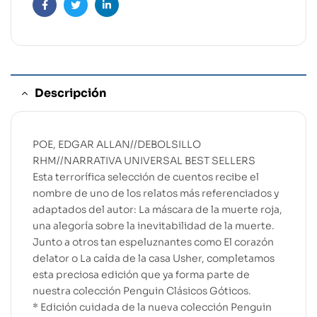
Facebook
Twitter
Linkedin
Descripción
POE, EDGAR ALLAN//DEBOLSILLO
RHM//NARRATIVA UNIVERSAL BEST SELLERS
Esta terrorífica selección de cuentos recibe el
nombre de uno de los relatos más referenciados y
adaptados del autor: La máscara de la muerte roja,
una alegoría sobre la inevitabilidad de la muerte.
Junto a otros tan espeluznantes como El corazón
delator o La caída de la casa Usher, completamos
esta preciosa edición que ya forma parte de
nuestra colección Penguin Clásicos Góticos.
* Edición cuidada de la nueva colección Penguin