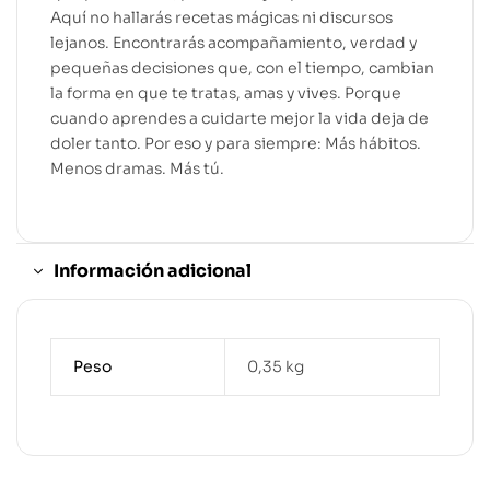
Aquí no hallarás recetas mágicas ni discursos
lejanos. Encontrarás acompañamiento, verdad y
pequeñas decisiones que, con el tiempo, cambian
la forma en que te tratas, amas y vives. Porque
cuando aprendes a cuidarte mejor la vida deja de
doler tanto. Por eso y para siempre: Más hábitos.
Menos dramas. Más tú.
Información adicional
Peso
0,35 kg