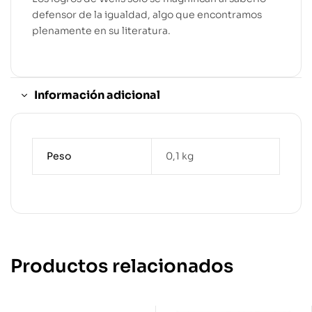
defensor de la igualdad, algo que encontramos
plenamente en su literatura.
Información adicional
Peso
0,1 kg
Productos relacionados