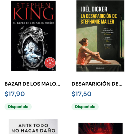
BAZAR DE LOS MALOS
DESAPARICIÓN DE
SUEÑOS, EL
STEPHANIE MAILER, LA
$
17,90
$
17,50
Disponible
Disponible